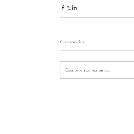
Comentarios
Escribir un comentario...