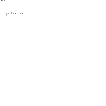
etiquetas aún.