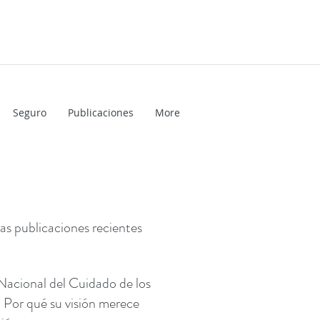
Seguro
Publicaciones
More
as publicaciones recientes
acional del Cuidado de los
 Por qué su visión merece